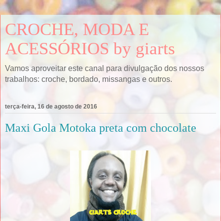
CROCHE, MODA E
ACESSÓRIOS by giarts
Vamos aproveitar este canal para divulgação dos nossos
trabalhos: croche, bordado, missangas e outros.
terça-feira, 16 de agosto de 2016
Maxi Gola Motoka preta com chocolate