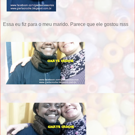
Essa eu fiz para o meu marido. Parece que ele gostou rsss