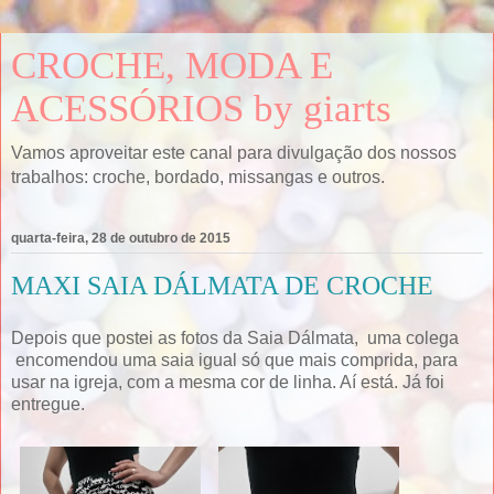
CROCHE, MODA E
ACESSÓRIOS by giarts
Vamos aproveitar este canal para divulgação dos nossos
trabalhos: croche, bordado, missangas e outros.
quarta-feira, 28 de outubro de 2015
MAXI SAIA DÁLMATA DE CROCHE
Depois que postei as fotos da Saia Dálmata, uma colega
encomendou uma saia igual só que mais comprida, para
usar na igreja, com a mesma cor de linha. Aí está. Já foi
entregue.